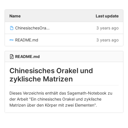
Name
Last update
ChinesischesOrakel.ipynb
3 years ago
README.md
3 years ago
README.md
Chinesisches Orakel und
zyklische Matrizen
Dieses Verzeichnis enthält das Sagemath-Notebook zu
der Arbeit "Ein chinesisches Orakel und zyklische
Matrizen über den Körper mit zwei Elementen".