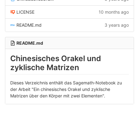
LICENSE
10 months ago
README.md
3 years ago
README.md
Chinesisches Orakel und
zyklische Matrizen
Dieses Verzeichnis enthält das Sagemath-Notebook zu
der Arbeit "Ein chinesisches Orakel und zyklische
Matrizen über den Körper mit zwei Elementen".