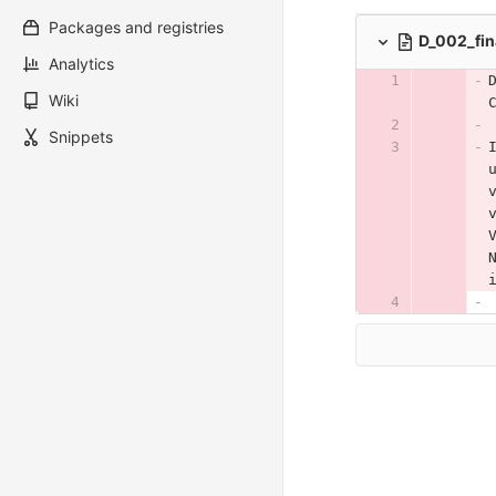
Packages and registries
D_002_fin
Analytics
Wiki
Snippets